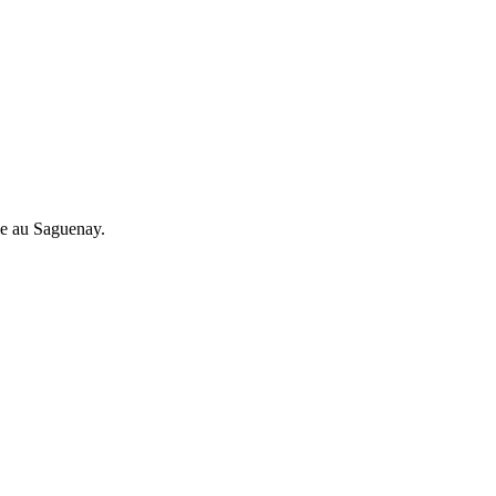
ie au Saguenay.