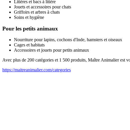
Litières et bacs à litière
Jouets et accessoires pour chats
Griffoirs et arbres à chats
Soins et hygiène
Pour les petits animaux
Nourriture pour lapins, cochons d'Inde, hamsters et oiseaux
Cages et habitats
Accessoires et jouets pour petits animaux
Avec plus de 200 catégories et 1 500 produits, Maître Animalier est 
https://maitreanimalier.com/categories