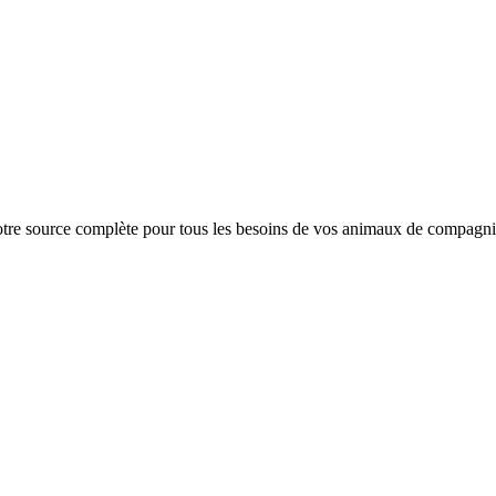
votre source complète pour tous les besoins de vos animaux de compagn