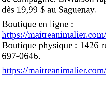
dès 19,99 $ au Saguenay.
Boutique en ligne :
https://maitreanimalier.com
Boutique physique : 1426 ru
697-0646.
https://maitreanimalier.com