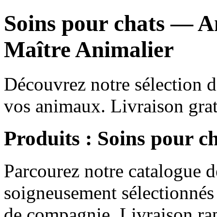
Soins pour chats — A
Maître Animalier
Découvrez notre sélection d
vos animaux. Livraison gra
Produits : Soins pour c
Parcourez notre catalogue 
soigneusement sélectionnés 
de compagnie. Livraison rap