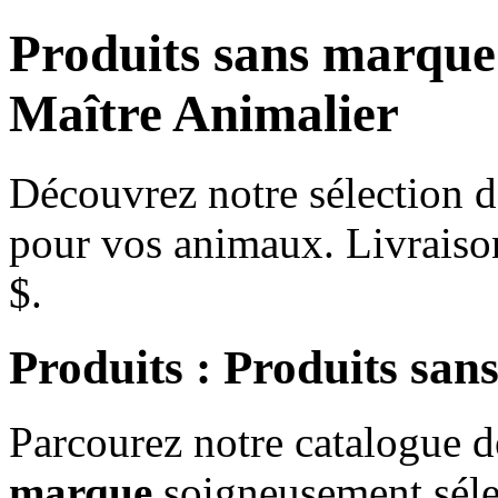
Produits sans marque
Maître Animalier
Découvrez notre sélection d
pour vos animaux. Livraiso
$.
Produits : Produits sa
Parcourez notre catalogue 
marque
soigneusement sélec