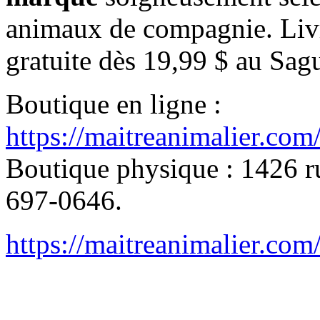
animaux de compagnie. Livr
gratuite dès 19,99 $ au Sag
Boutique en ligne :
https://maitreanimalier.com
Boutique physique : 1426 ru
697-0646.
https://maitreanimalier.com