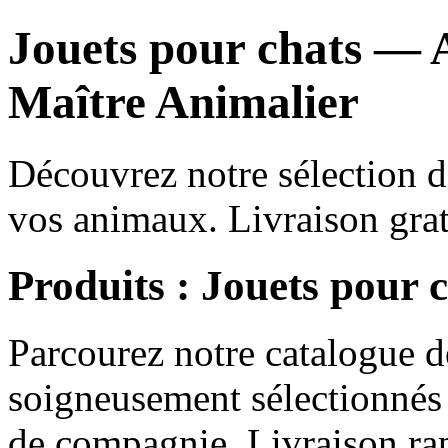
Jouets pour chats — 
Maître Animalier
Découvrez notre sélection d
vos animaux. Livraison gra
Produits : Jouets pour 
Parcourez notre catalogue 
soigneusement sélectionnés 
de compagnie. Livraison rap