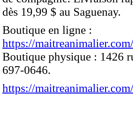
dès 19,99 $ au Saguenay.
Boutique en ligne :
https://maitreanimalier.com
Boutique physique : 1426 ru
697-0646.
https://maitreanimalier.com