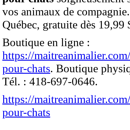
vos animaux de compagnie. 
Québec, gratuite dès 19,99 
Boutique en ligne :
https://maitreanimalier.com
pour-chats
. Boutique physi
Tél. : 418-697-0646.
https://maitreanimalier.com
pour-chats