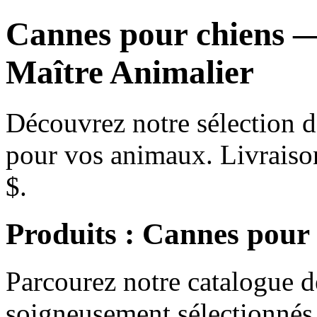
Cannes pour chiens —
Maître Animalier
Découvrez notre sélection 
pour vos animaux. Livraiso
$.
Produits : Cannes pour
Parcourez notre catalogue 
soigneusement sélectionnés 