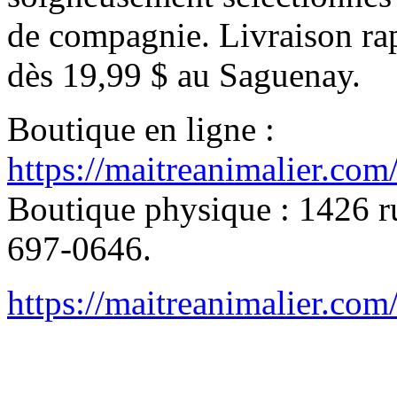
de compagnie. Livraison rap
dès 19,99 $ au Saguenay.
Boutique en ligne :
https://maitreanimalier.com
Boutique physique : 1426 ru
697-0646.
https://maitreanimalier.com