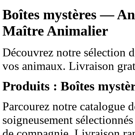
Boîtes mystères — An
Maître Animalier
Découvrez notre sélection d
vos animaux. Livraison gra
Produits : Boîtes mystè
Parcourez notre catalogue 
soigneusement sélectionnés 
de compagnie. Livraison rap