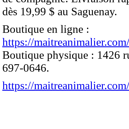
dès 19,99 $ au Saguenay.
Boutique en ligne :
https://maitreanimalier.com
Boutique physique : 1426 ru
697-0646.
https://maitreanimalier.com