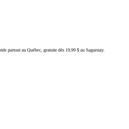
ide partout au Québec, gratuite dès 19,99 $ au Saguenay.