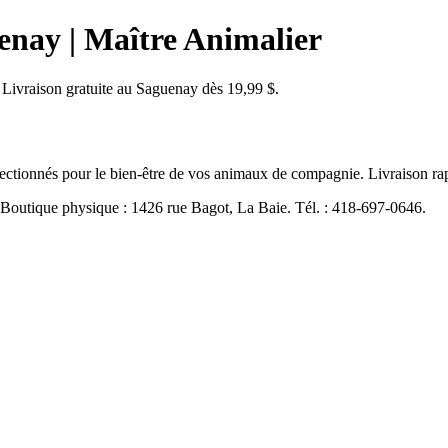
enay | Maître Animalier
 Livraison gratuite au Saguenay dès 19,99 $.
ctionnés pour le bien-être de vos animaux de compagnie. Livraison rap
 Boutique physique : 1426 rue Bagot, La Baie. Tél. : 418-697-0646.