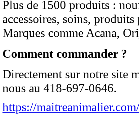
Plus de 1500 produits : nou
accessoires, soins, produits
Marques comme Acana, Ori
Comment commander ?
Directement sur notre site 
nous au 418-697-0646.
https://maitreanimalier.com