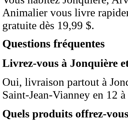
Animalier vous livre rapide
gratuite dès 19,99 $.
Questions fréquentes
Livrez-vous à Jonquière e
Oui, livraison partout à Jo
Saint-Jean-Vianney en 12 à 
Quels produits offrez-vous