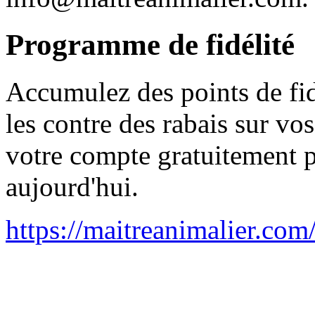
Programme de fidélité
Accumulez des points de fid
les contre des rabais sur v
votre compte gratuitement 
aujourd'hui.
https://maitreanimalier.com