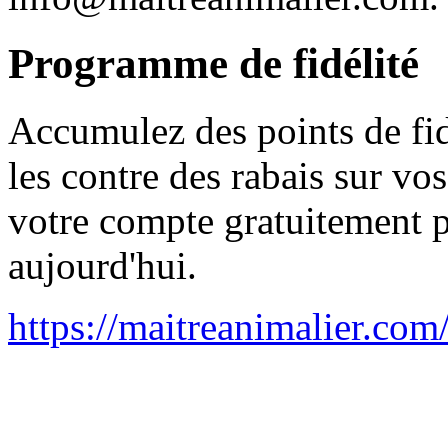
Programme de fidélité
Accumulez des points de fid
les contre des rabais sur v
votre compte gratuitement 
aujourd'hui.
https://maitreanimalier.com