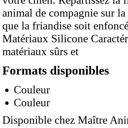
animal de compagnie sur la s
que la friandise soit enfoncé
Matériaux Silicone Caractéri
matériaux sûrs et
Formats disponibles
Couleur
Couleur
Disponible chez Maître Anim