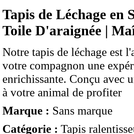
Tapis de Léchage en S
Toile D'araignée | M
Notre tapis de léchage est l'
votre compagnon une expéri
enrichissante. Conçu avec u
à votre animal de profiter
Marque :
Sans marque
Catégorie :
Tapis ralentisse