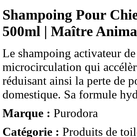
Shampoing Pour Chie
500ml | Maître Anima
Le shampoing activateur de
microcirculation qui accélèr
réduisant ainsi la perte de 
domestique. Sa formule hy
Marque :
Purodora
Catégorie :
Produits de toil