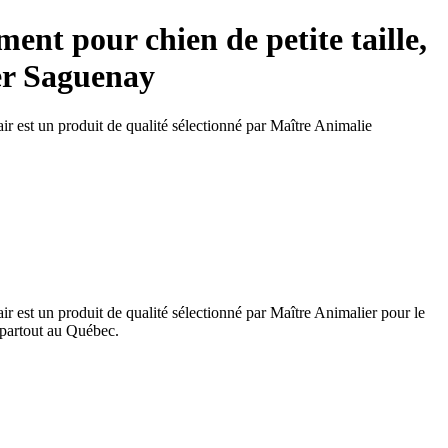
t pour chien de petite taille,
ier Saguenay
ir est un produit de qualité sélectionné par Maître Animalie
r est un produit de qualité sélectionné par Maître Animalier pour le
 partout au Québec.