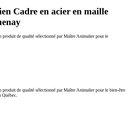
ien Cadre en acier en maille
guenay
 produit de qualité sélectionné par Maître Animalier pour le
produit de qualité sélectionné par Maître Animalier pour le bien-être
au Québec.