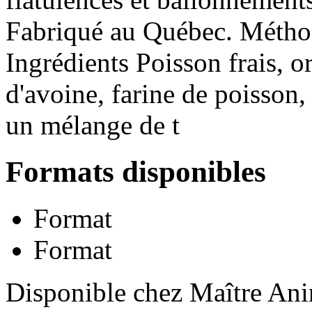
Fabriqué au Québec. Méthod
Ingrédients Poisson frais, o
d'avoine, farine de poisson,
un mélange de t
Formats disponibles
Format
Format
Disponible chez Maître Anim