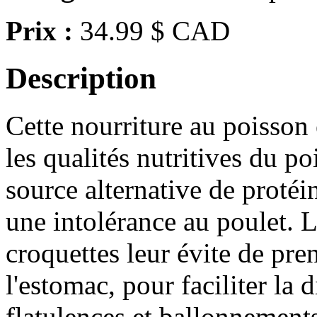
Prix :
34.99 $ CAD
Description
Cette nourriture au poisson 
les qualités nutritives du po
source alternative de protéi
une intolérance au poulet. L
croquettes leur évite de pre
l'estomac, pour faciliter la 
flatulences et ballonnements