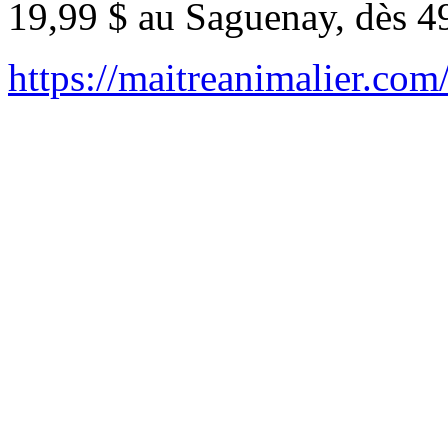
19,99 $ au Saguenay, dès 4
https://maitreanimalier.co