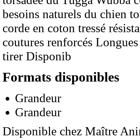
besoins naturels du chien to
corde en coton tressé résista
coutures renforcés Longues 
tirer Disponib
Formats disponibles
Grandeur
Grandeur
Disponible chez Maître Anim