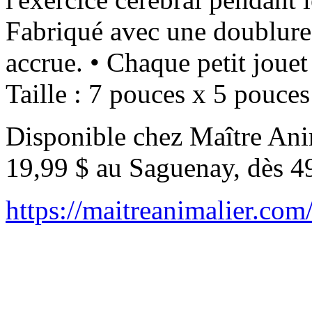
Fabriqué avec une doublure
accrue. • Chaque petit jouet
Taille : 7 pouces x 5 pouces
Disponible chez Maître Anim
19,99 $ au Saguenay, dès 4
https://maitreanimalier.com