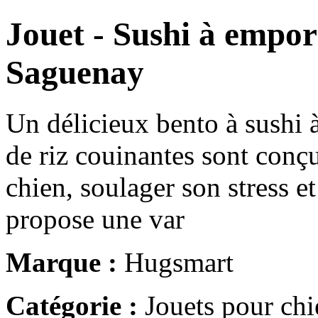
Jouet - Sushi à empor
Saguenay
Un délicieux bento à sushi à
de riz couinantes sont conçu
chien, soulager son stress et
propose une var
Marque :
Hugsmart
Catégorie :
Jouets pour chi