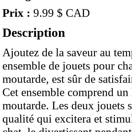
Prix :
9.99 $ CAD
Description
Ajoutez de la saveur au tem
ensemble de jouets pour cha
moutarde, est sûr de satisfa
Cet ensemble comprend un h
moutarde. Les deux jouets s
qualité qui excitera et stimu
chat, le divertissant pendan