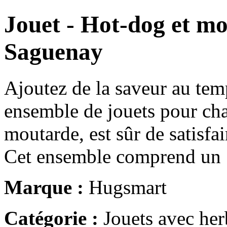
Jouet - Hot-dog et mo
Saguenay
Ajoutez de la saveur au tem
ensemble de jouets pour cha
moutarde, est sûr de satisfa
Cet ensemble comprend un
Marque :
Hugsmart
Catégorie :
Jouets avec her