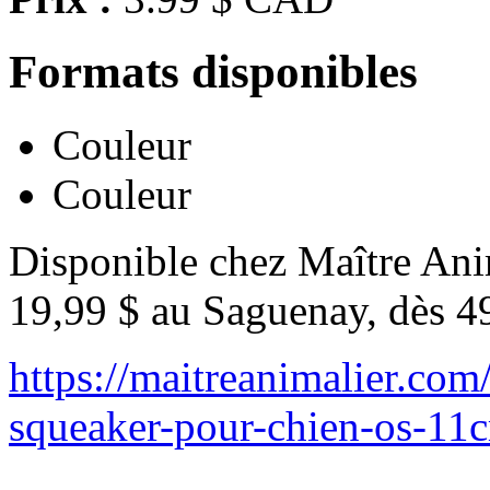
Formats disponibles
Couleur
Couleur
Disponible chez Maître Anim
19,99 $ au Saguenay, dès 4
https://maitreanimalier.com
squeaker-pour-chien-os-11