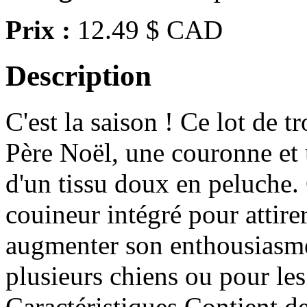
Prix :
12.49 $ CAD
Description
C'est la saison ! Ce lot de 
Père Noël, une couronne et 
d'un tissu doux en peluche.
couineur intégré pour attirer
augmenter son enthousiasme.
plusieurs chiens ou pour les
Caractéristiques Contient d