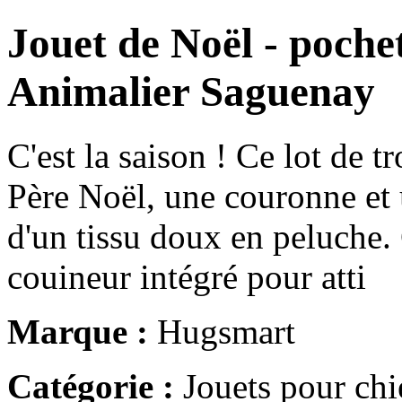
Jouet de Noël - poche
Animalier Saguenay
C'est la saison ! Ce lot de 
Père Noël, une couronne et 
d'un tissu doux en peluche.
couineur intégré pour atti
Marque :
Hugsmart
Catégorie :
Jouets pour chi