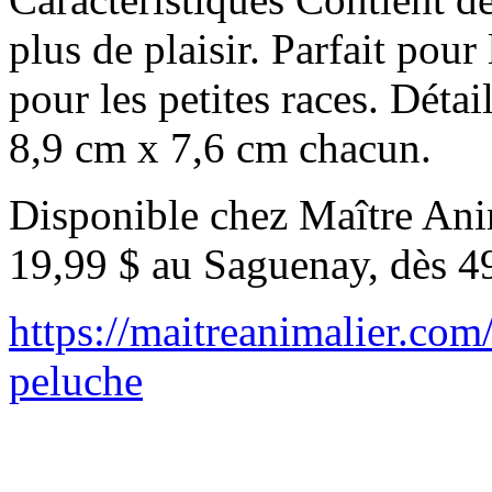
plus de plaisir. Parfait pour 
pour les petites races. Dét
8,9 cm x 7,6 cm chacun.
Disponible chez Maître Anim
19,99 $ au Saguenay, dès 4
https://maitreanimalier.com
peluche