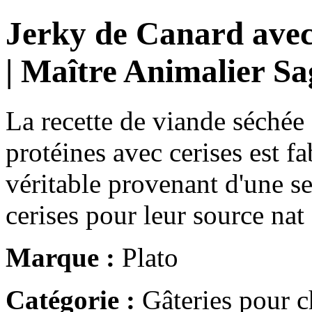
Jerky de Canard avec
| Maître Animalier S
La recette de viande séchée
protéines avec cerises est fa
véritable provenant d'une se
cerises pour leur source nat
Marque :
Plato
Catégorie :
Gâteries pour c