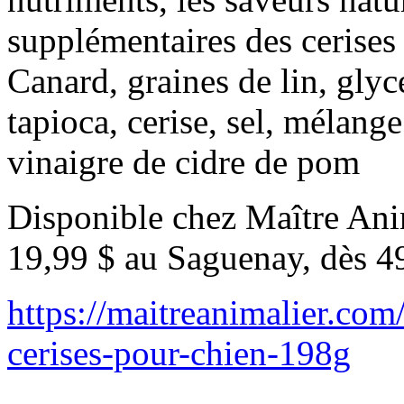
supplémentaires des cerises 
Canard, graines de lin, gly
tapioca, cerise, sel, mélang
vinaigre de cidre de pom
Disponible chez Maître Anim
19,99 $ au Saguenay, dès 4
https://maitreanimalier.com
cerises-pour-chien-198g