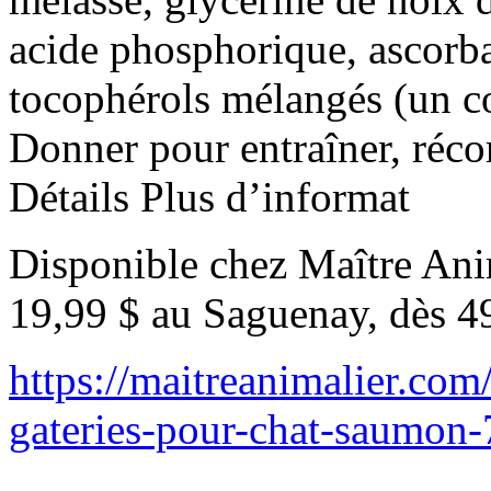
acide phosphorique, ascorba
tocophérols mélangés (un 
Donner pour entraîner, réco
Détails Plus d’informat
Disponible chez Maître Anim
19,99 $ au Saguenay, dès 4
https://maitreanimalier.com
gateries-pour-chat-saumon-