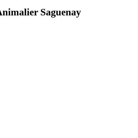
 Animalier Saguenay