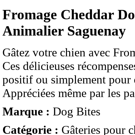
Fromage Cheddar Dog 
Animalier Saguenay
Gâtez votre chien avec Fro
Ces délicieuses récompenses
positif ou simplement pour 
Appréciées même par les pa
Marque :
Dog Bites
Catégorie :
Gâteries pour c