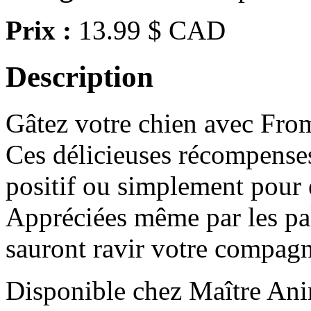
Prix :
13.99 $ CAD
Description
Gâtez votre chien avec Fro
Ces délicieuses récompenses
positif ou simplement pour 
Appréciées même par les pala
sauront ravir votre compag
Disponible chez Maître Anim