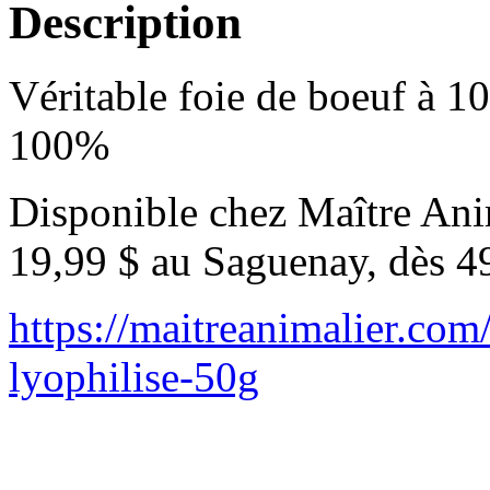
Description
Véritable foie de boeuf à 1
100%
Disponible chez Maître Anim
19,99 $ au Saguenay, dès 4
https://maitreanimalier.com
lyophilise-50g