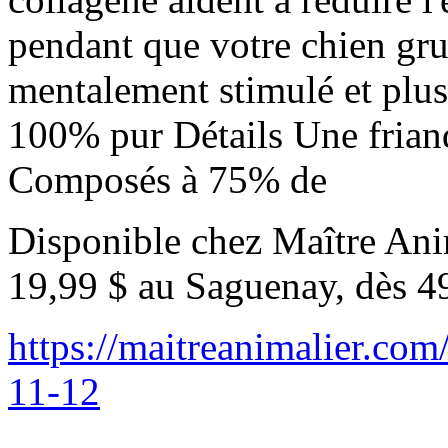
pendant que votre chien gru
mentalement stimulé et plu
100% pur Détails Une friand
Composés à 75% de
Disponible chez Maître Anim
19,99 $ au Saguenay, dès 4
https://maitreanimalier.com
11-12