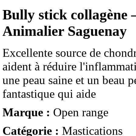
Bully stick collagène 
Animalier Saguenay
Excellente source de chondr
aident à réduire l'inflammati
une peau saine et un beau p
fantastique qui aide
Marque :
Open range
Catégorie :
Mastications