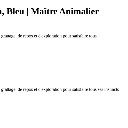
, Bleu | Maître Animalier
rattage, de repos et d'exploration pour satisfaire tous
attage, de repos et d'exploration pour satisfaire tous ses instincts