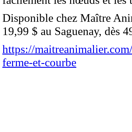
Disponible chez Maître Anim
19,99 $ au Saguenay, dès 4
https://maitreanimalier.com
ferme-et-courbe