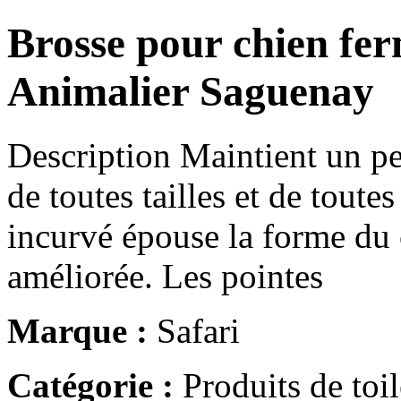
Brosse pour chien fer
Animalier Saguenay
Description Maintient un pe
de toutes tailles et de tout
incurvé épouse la forme du
améliorée. Les pointes
Marque :
Safari
Catégorie :
Produits de toil