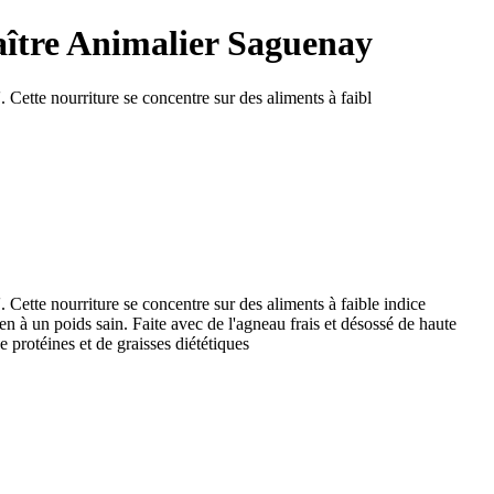
aître Animalier Saguenay
. Cette nourriture se concentre sur des aliments à faibl
. Cette nourriture se concentre sur des aliments à faible indice
en à un poids sain. Faite avec de l'agneau frais et désossé de haute
 protéines et de graisses diététiques