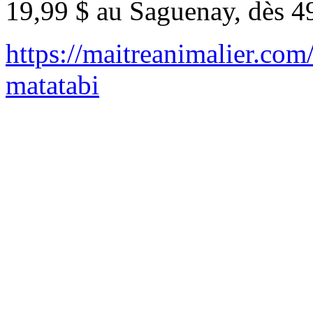
19,99 $ au Saguenay, dès 4
https://maitreanimalier.com
matatabi