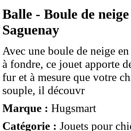
Balle - Boule de neige
Saguenay
Avec une boule de neige en
à fondre, ce jouet apporte de
fur et à mesure que votre ch
souple, il découvr
Marque :
Hugsmart
Catégorie :
Jouets pour chi