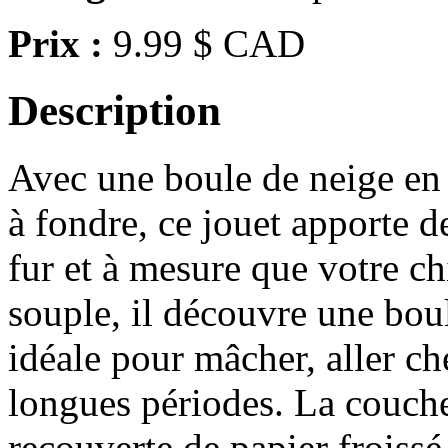
Prix :
9.99 $ CAD
Description
Avec une boule de neige en
à fondre, ce jouet apporte de
fur et à mesure que votre ch
souple, il découvre une boule
idéale pour mâcher, aller ch
longues périodes. La couche
recouverte de papier froissé,