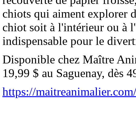
chiots qui aiment explorer 
chiot soit à l'intérieur ou à 
indispensable pour le diverti
Disponible chez Maître Anim
19,99 $ au Saguenay, dès 4
https://maitreanimalier.com