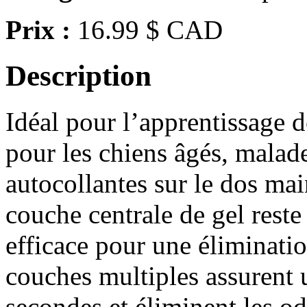
Prix :
16.99 $ CAD
Description
Idéal pour l’apprentissage d
pour les chiens âgés, malad
autocollantes sur le dos mai
couche centrale de gel reste
efficace pour une éliminatio
couches multiples assurent
secondes et éliminent les ode