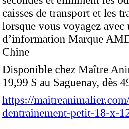
caisses de transport et les 
lorsque vous voyagez avec u
d’information Marque AMD
Chine
Disponible chez Maître Anim
19,99 $ au Saguenay, dès 4
https://maitreanimalier.com
dentrainement-petit-18-x-1